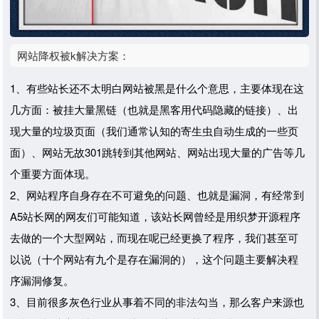
网站降权被k解决方案：
1、有些站长还不太明白网站被黑是什么个意思，主要体现在这
几方面：被挂大量黑链（也就是黑客用代码隐藏的链接）、出
现大量的垃圾页面（我们通常认知的寄生虫自动生成的一些页
面）、网站无故301跳转到其他网站、网站出现大量的广告等几
个重要方面体现。
2、网站程序自身存在不可避免的问题、也就是漏洞，有经常到
A5站长网的网友们可能知道，该站长网曾经是用织梦开源程序
去做的一个大型网站，而现在呢已经更换了程序，我们甚至可
以说（十个网站有九个是存在漏洞的），这个问题主要解决程
序漏洞修复。
3、目前很多灰色行业从事着不同的非法勾当，那么客户来源也