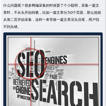
什么问题呢？很多网编采集的时候耍了个小聪明，采集一篇文
章时，不从头开始转载，比如一篇文章分为3个页面，那么他就
从第二页开始采集，这样一来导致一篇文章没头没尾，用户找
不到头绪。