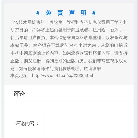
#免责声明#
H43技术网提供的一切软件、教程和内容信息仅限用于学习和
研究目的；不得将上述内容用于商业或者非法用途，否则，一
切后果请用户自负。本站信息来自网络收集整理，版权争议与
本站无关。您必须在下载后的24个小时之内，从您的电脑或
手机中彻底删除上述内容。如果您喜欢该程序和内容，请支持
正版，购买注册，得到更好的正版服务。我们非常重视版权问
题，如有侵权请邮件与我们联系处理。敬请谅解！
本页地址：http://www.h43.cn/xq/2329.html
评论
评论内容：