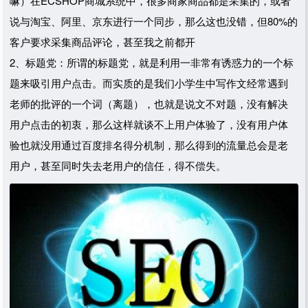
嘛）在ECSHOP商城系统中，很多商家商品都是采集的，或者
说与淘宝、阿里、京东进行一个同步，那么这也没错，但80%的
客户要求采集商品评论，甚至我之前都开
2、标题党：所谓的标题党，就是利用一非常有诱惑力的一个标
题来吸引用户点击。而实质的是我们小学生中写作文经常遇到
老师的批评的一个词（离题），也就是说文不对题，没有解决
用户点击的初衷，那么这样就谈不上用户体验了，没有用户体
验也就没用通过百度排名得分机制，那么得到的流量总会是老
用户，甚至同时失去老用户的信任，得不偿失。