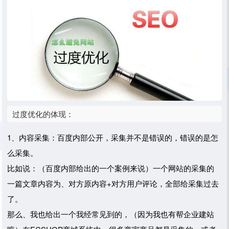
过度优化的体现：
1、内容采集：百度内部公开，采集并不是错误的，错误的是怎
么采集。
比如说：（百度内部给出的一个案例来说）一个网站的采集的
一篇文章内容为、对方原内容+对方用户评论，全部给采集过去
了。
那么、我也给出一个我经常见到的，（因为我也有帮企业建站