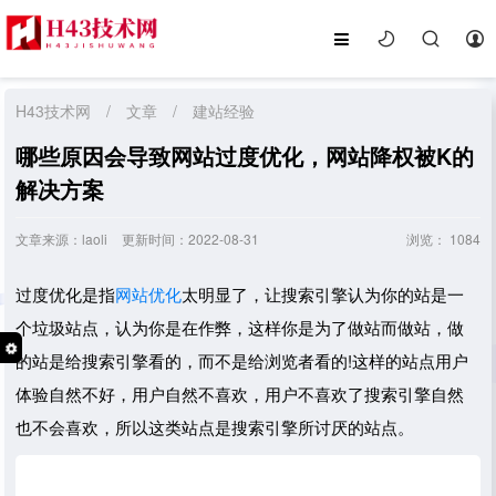
H43技术网
/
文章
/
建站经验
哪些原因会导致网站过度优化，网站降权被K的
解决方案
文章来源：laoli
更新时间：2022-08-31
浏览：
1084
过度优化是指
网站优化
太明显了，让搜索引擎认为你的站是一
个垃圾站点，认为你是在作弊，这样你是为了做站而做站，做
的站是给搜索引擎看的，而不是给浏览者看的!这样的站点用户
体验自然不好，用户自然不喜欢，用户不喜欢了搜索引擎自然
也不会喜欢，所以这类站点是搜索引擎所讨厌的站点。