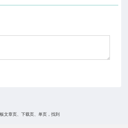
板文章页、下载页、单页，找到