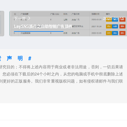
下一篇
2025-01-15
LaySNS插件之自助智能广告插件
责声明#
和研究目的；不得将上述内容用于商业或者非法用途，否则，一切后果请
。您必须在下载后的24个小时之内，从您的电脑或手机中彻底删除上述
到更好的正版服务。我们非常重视版权问题，如有侵权请邮件与我们联