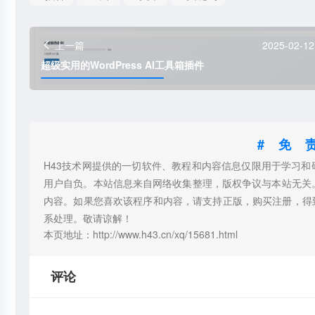
上一篇
2025-02-12
超级实用的WordPress AI工具箱插件
#免
H43技术网提供的一切软件、教程和内容信息仅限用于学习
用户自负。本站信息来自网络收集整理，版权争议与本站无关
内容。如果您喜欢该程序和内容，请支持正版，购买注册，得
系处理。敬请谅解！
本页地址：http://www.h43.cn/xq/15681.html
评论