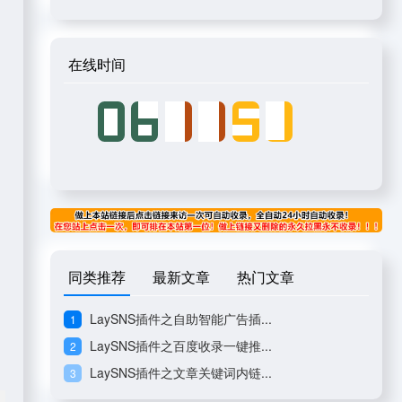
在线时间
同类推荐
最新文章
热门文章
LaySNS插件之自助智能广告插...
1
LaySNS插件之百度收录一键推...
2
LaySNS插件之文章关键词内链...
3