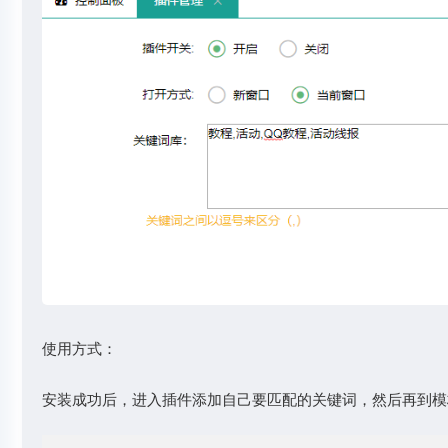
使用方式：
安装成功后，进入插件添加自己要匹配的关键词，然后再到模