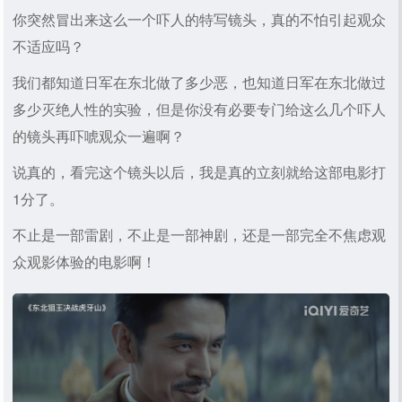
你突然冒出来这么一个吓人的特写镜头，真的不怕引起观众
不适应吗？
我们都知道日军在东北做了多少恶，也知道日军在东北做过
多少灭绝人性的实验，但是你没有必要专门给这么几个吓人
的镜头再吓唬观众一遍啊？
说真的，看完这个镜头以后，我是真的立刻就给这部电影打
1分了。
不止是一部雷剧，不止是一部神剧，还是一部完全不焦虑观
众观影体验的电影啊！