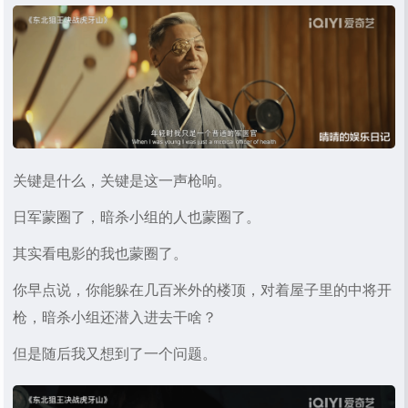
关键是什么，关键是这一声枪响。
日军蒙圈了，暗杀小组的人也蒙圈了。
其实看电影的我也蒙圈了。
你早点说，你能躲在几百米外的楼顶，对着屋子里的中将开
枪，暗杀小组还潜入进去干啥？
但是随后我又想到了一个问题。