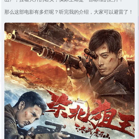
那么这部电影有多烂呢？听完我的介绍，大家可以避雷了！