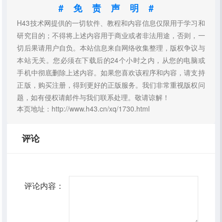
#免责声明#
H43技术网提供的一切软件、教程和内容信息仅限用于学习和
研究目的；不得将上述内容用于商业或者非法用途，否则，一
切后果请用户自负。本站信息来自网络收集整理，版权争议与
本站无关。您必须在下载后的24个小时之内，从您的电脑或
手机中彻底删除上述内容。如果您喜欢该程序和内容，请支持
正版，购买注册，得到更好的正版服务。我们非常重视版权问
题，如有侵权请邮件与我们联系处理。敬请谅解！
本页地址：http://www.h43.cn/xq/1730.html
评论
评论内容：