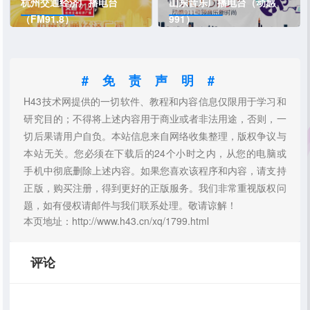
杭州交通经济广播电台
山东音乐广播电台（动感
（FM91.8）
991）
#免责声明#
H43技术网提供的一切软件、教程和内容信息仅限用于学习和
研究目的；不得将上述内容用于商业或者非法用途，否则，一
切后果请用户自负。本站信息来自网络收集整理，版权争议与
本站无关。您必须在下载后的24个小时之内，从您的电脑或
手机中彻底删除上述内容。如果您喜欢该程序和内容，请支持
正版，购买注册，得到更好的正版服务。我们非常重视版权问
题，如有侵权请邮件与我们联系处理。敬请谅解！
本页地址：http://www.h43.cn/xq/1799.html
评论